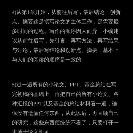
4)从第1章开始，从前往后写，最后结论、创新
点、摘要这是撰写论文的主体工作，是需要最
多时间的过程。写作的顺序因人而异，小编建
议从前往后写，先引言，再写方法，再写结果
与讨论，最后写结论和创新点、摘要，基本上
与人们的阅读的顺序是一致的。
5)过一遍所有的小论文、PPT、基金总结在写
完初稿的基础上，再把自己的所有小论文、各
种汇报的PPT以及基金的总结材料看一遍，确
保没有遗漏任何东西，从此以后，再回顾自己
的研究，这些东西便统统不看了，只要打开一
本博士论文即可。