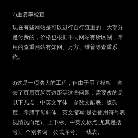
7)重复率检查
现在有些网站是可以进行自行查重的，大部分
是付费的，价格也根据不同网站有所区别，常
用的查重网站有知网、万方、维普等查重系
统。
8)这是一项浩大的工程，但由于用了模板，省
去了页眉页脚页边距等这些问题，需要改的是
以下几点：中英文字体、参数文献表、摄氏
度、希腊字母斜体、英文缩写(是否使用符号表
视情况而定)、上下标、中英文标点(尤其是括
号)、个别名词、公式序号、三线表。