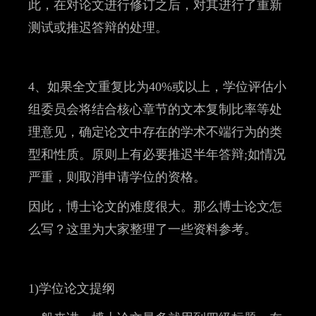
此，在对论文进行修订之后，对其进行了重新
测试或推迟答辩的处理。
4、如果全文重复比为40%或以上，学位评估小
组委员会将结合核心章节的文本复制比率等处
理意见，确定论文中存在的学术不端行为的类
型和性质。原则上有必要推迟半年答辩;如情况
严重，则取消申请学位的资格。
因此，博士论文的难度很大。那么博士论文怎
么写？这里为大家整理了一些资料参考。
1)学位论文提纲