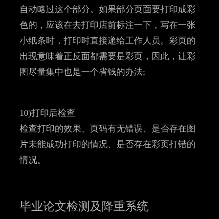
自动略过这个部分。如果部分页面要打印成彩
色的，应该在去打印店前标注一下，写在一张
小纸条时，打印时直接递给工作人员。彩页的
出现意味着正反面都需要是彩页，因此，让彩
图尽量集中也是一个省钱的办法;
10)打印后检查
检查打印的效果、页码有无错误、是否存在图
片未能成功打印的情况、是否存在彩页打错的
情况。
毕业论文检测及降重系统