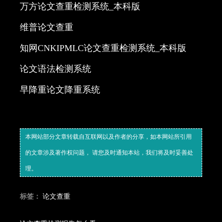
万方论文查重检测系统_本科版
​维普论文查重
​知网CNKIPMLC论文查重检测系统_本科版
​论文语法检测系统
​早降重论文降重系统
本网站部分文章转载自互联网以及作者的分享，如本网站所引用
的文章涉及著作权问题， 请您及时通知本站，我们将及时妥善处
理。
标签：
论文查重