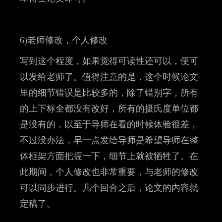
6)老师修改，个人修改
写到这个程度，如果觉得可读性还可以，便可
以发给老师了。值得注意的是，这个时候论文
里的细节错误是比较多的，除了错别字，所有
的上下标全都没有改好，所有的摄氏度单位都
是没有的，以至于导师在看的时候体验很差，
不过没办法，早一点发给导师是希望导师在整
体框架方面把握一下，细节上就被牺牲了。在
此期间，个人修改也非常重要，与老师的修改
可以同步进行。几个回合之后，论文的内容就
定稿了。