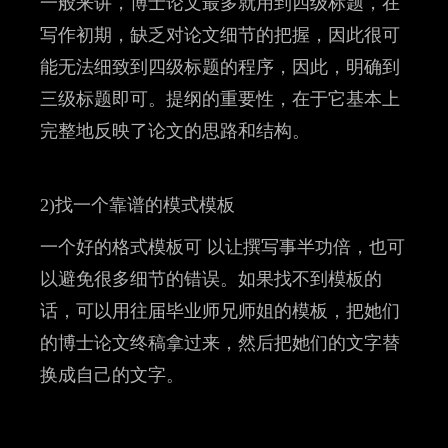
一般来讲，博士论文最多就用到四级标题，在
写作初期，缺乏对论文细节的把握，因此很可
能无法细致到四级标题的程序，因此，明确到
三级标题即可。提纲的重要性，在于它基本上
完整地反映了论文的思路和结构。
2)找一个靠谱的模式模板
一个好的格式模板可 以让撰写事半功倍，也可
以避免很多细节的错误。如果找不到模板的
话，可以用往届毕业师兄师姐的模板，把她们
的博士论文终稿拿过来，然后把她们的文字替
换成自己的文字。