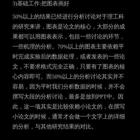
3)基础工作:把图表画好
50%以上的结果已经进行分析讨论对于理工科
的研究来讲，图表是论文的核心，大部分的成
果都可以用图表表示，包括一些讨论的环节，
一些机理的分析。70%以上的图表主要依赖平
时完成实验后的数据处理，或者发表的一些论
文，不要求格式完全正确，只要有了图表的核
心内容即可。而50%以上的分析讨论其实并不
容易，因为平时我们分析数据的时候，并不会
撰写大段的分析讨论，最多是放到PPT中。因
此，这一项其实是比较依赖小论文的，在撰写
小论文的时候，通常才会做一个文字上的详细
的分析，与其他研究结果的对比。