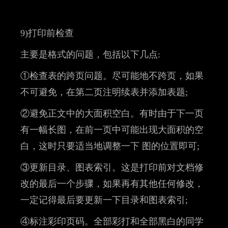
9)打印前检查
主要是格式的问题，包括以下几点:
①检查表的跨页问题。尽可能地不跨页，如果
不可避免，在第二页注明续表并添加表题;
②避免正文中的大面积空白。有时由于下一页
有一幅长图，在前一页中可能出现大面积的空
白，这时只要适当地调整一下 图的位置即可;
③更新目录、图表索引。这是打印前对文档修
改的最后一个步骤，如果再有其他任何修改，
一定记得最后要更新一下目录和图表索引;
④标注彩印页码。全部彩打和全部黑白的同学