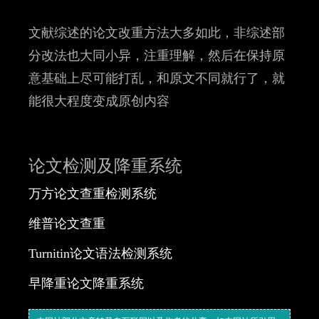
文献综述的论文改重方法大多如此，非综述部
分改法也大同小异，注重理解，然后在保持原
意基础上尽可能打乱，和原文不同就行了，就
能很大程度变成原创内容
论文检测及降重系统
万方论文查重检测系统
​维普论文查重
​Turnitin论文语法检测系统
​早降重论文降重系统