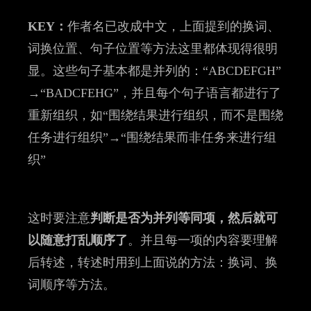
KEY：
作者名已改成中文，上面提到的换词、
词换位置、句子位置等方法这里都体现得很明
显。这些句子基本都是并列的：“ABCDEFGH”
→“BADCFEHG”，并且每个句子语言都进行了
重新组织，如“围绕结果进行组织，而不是围绕
任务进行组织”→“围绕结果而非任务来进行组
织”
这时要注意
判断是否为并列等同项，然后就可
以随意打乱顺序了
。并且每一项的内容要理解
后转述，转述时用到上面说的方法：换词、换
词顺序等方法。