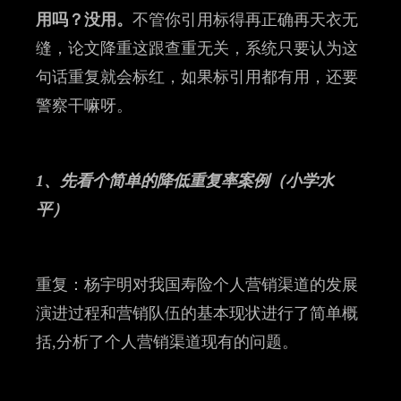
用吗？没用。
不管你引用标得再正确再天衣无
缝，论文降重这跟查重无关，系统只要认为这
句话重复就会标红，如果标引用都有用，还要
警察干嘛呀。
1、先看个简单的降低重复率案例（小学水
平）
重复：杨宇明对我国寿险个人营销渠道的发展
演进过程和营销队伍的基本现状进行了简单概
括,分析了个人营销渠道现有的问题。