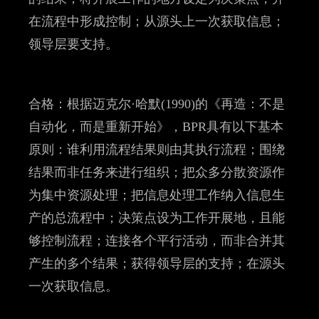
在流程中形成控制；从源头上一次获取信息；
领导层要支持。
合格：根据迈克尔·哈默(1990)的《再造：不是
自动化，而是重新开始》，BPR具有以下基本
原则：谁利用流程结果则由其执行流程；围绕
结果而非任务来进行组织；把众多分散资源作
为集中资源处理；把信息处理工作纳入信息生
产的总流程中；决策点设为工作开展地，且能
够控制流程；连接各个平行活动，而非合并其
产生的多个结果；获得领导层的支持；在源头
一次获取信息。