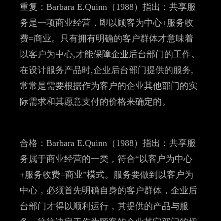
重复：Barbara E.Quinn（1988）指出：共享服
务是一项商业经营，即以顾客为中心+服务收
费=商业。只有拥有明确的客户群体才意味着
以客户为中心,才能保障企业后台部门的工作。
在设计服务产品时,企业后台部门提供的服务,
常常是需要根据作为客户的企业其他部门的实
际需求和其愿意支付的价格来确定的。
合格：Barbara E.Quinn（1988）指出：共享服
务属于商业经营的一类，符合“以客户为中心
+服务收费=商业”模式。服务要做到以客户为
中心，必须首先明确自身的客户群体，企业后
台部门才得以顺利运行，其提供的产品与服