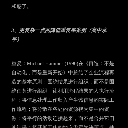
和感了。
3、更复杂一点的降低重复率案例（高中水
平）
重复：Michael Hammer (1990)在《再造：不是
自动化，而是重新开始》中总结了企业流程再
造的基本原则：围绕结果进行组织，而不是围
绕任务进行组织；让利用流程结果的人执行流
程；将信息处理工作归入产生该信息的实际工
作流程；将分散在各处的资源视为集中的资
源；将平行的活动连接起来，而不是合并它们
的结果；将开展工作的地方设定为决策点，并