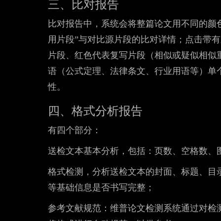
三、比对报告
比对报告中，系统会将整篇论文用不同的颜色
用片段”与对比源片段的比对详情；点击带
片段、红色代表复写片段（相似或疑似相似
语（公式定理、法律条文、行业用语等）单
性。
四、格式分析报告
有四个部分：
送检文本基本分析，包括：页数、空格数、
格式检测，分析送检文本的封面、标题、目
等基础信息是否书写完整；
参考文献规范：维普论文检测系统通过对检