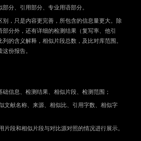
似部分、引用部分、专业用语部分。
区别，只是内容更完善，所包含的信息量更大。除
语部分外，还有详细的检测结果（复写率、他引
比列的含义解释，相似片段总数，及比对库范围。
读这份报告。
基础信息、检测结果、相似片段、检测范围；
相似文献名称、来源、相似比、引用字数、相似字
引用片段和相似片段与对比源对照的情况进行展示。