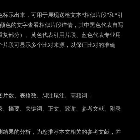
标示出来，可用于展现送检文本“相似片段”和“引
有颜色的文字查看相似片段详情，其中黑色代表自写
重复部分）、黄色代表引用片段、蓝色代表专业用
个片段可显示多个比对来源，以保证比对的准确
图片数、表格数、脚注尾注、高频词；
录、摘要、关键词、正文、致谢、参考文献、附录
测结果的分析，为您推荐本文相关的参考文献，并