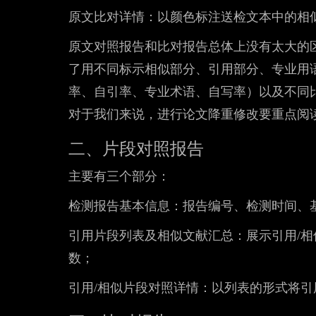
原文比对详情：以颜色标注送检文本中的相
原文对照报告和比对报告总体上没有太大的
了用不同标示相似部分、引用部分、专业用
率、自引率、专业术语、自写率）以及不同
对于我们来说，进行论文降重修改要重点阅
二、片段对照报告
主要有三个部分：
检测报告基本信息：报告编号、检测时间、
引用片段列表及相似文献汇总：展示引用/
数；
引用/相似片段对照详情：以列表的形式将