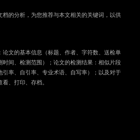
文档的分析，为您推荐与本文相关的关键词，以供
：论文的基本信息（标题、作者、字符数、送检单
测时间、检测范围）；论文的检测结果：相似片段
他引率、自引率、专业术语、自写率）；以及对于
查看、打印、存档。