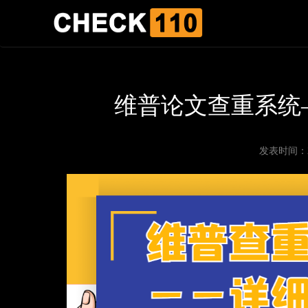
维普论文查重系统
发表时间：202