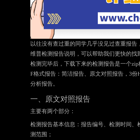
以往没有查过重的同学几乎没见过查重报告
维普检测报告说明，可以帮助我们更快的找
检测完毕后，下载下来的检测报告是一个zip
F格式报告：简洁报告、原文对照报告，3份
分析报告。
一、原文对照报告
主要有两个部分：
检测报告基本信息：报告编号、检测时间、
测范围；