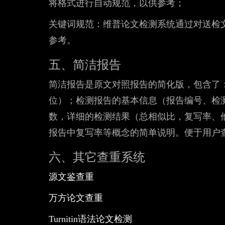
将格式进行自动规范，以供参考；
关键词规范：维普论文检测系统通过对送检
参考。
五、简洁报告
简洁报告是原文对照报告的简化版，包含了
位）；检测报告的基本信息（报告编号、检
数，详细的检测结果（总相似比，复写率、
报告中复写率等概念的简单说明。便于用户
六、其它查重系统
​源文鉴查重
万方论文查重
Turnitin语法论文检测