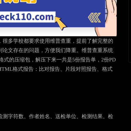
，很多学校都要求使用维普查重，提前了解完整的
到论文存在的问题，方便我们降重。维普查重系统
格式的压缩包，解压下来一共是5份报告单，2份PD
HTML格式报告：比对报告、片段对照报告、格式
检测字符数、作者姓名、送检单位、检测结果、检