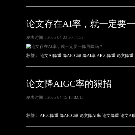
论文存在AI率，就一定要
发表时间：2025-04-23 20:11:52
标签：
论文AI降重
降AICG率
降AI率
AIGC降重
论文降重
论文降AIGC率的狠招
发表时间：2025-04-15 18:02:13
标签：
AIGC降重
降AICG率
论文降AI率
论文降重
论文AI