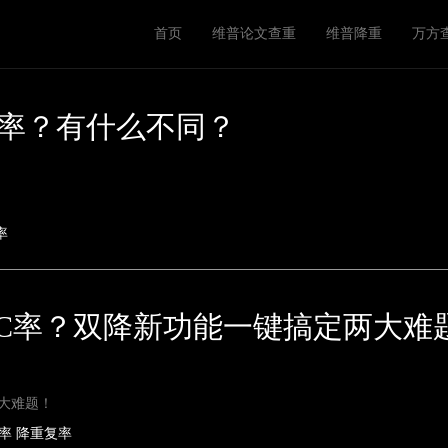
M
首页
维普论文查重
维普降重
万方
a
i
n
重率？有什么不同？
n
a
v
率
i
g
a
GC率？双降新功能一键搞定两大难
t
i
o
率
降重复率
n