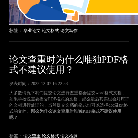
标签：
毕业论文
论文格式
论文写作
论文查重时为什么唯独PDF格
式不建议使用？
发表时间：2022-12-07 16:22:58
大多数情况下我们提交论文进行查重都会提交word格式文档，
如果学校说需要提交PDF格式的文档，那么最后其实也会对PDF
的文档进行处理的，当然提交文档的格式也可以选择doc及txt格
式的文档。
那么为什么论文查重时唯独PDF格式不建议使用
呢？
标签：
论文查重
论文格式
论文检测