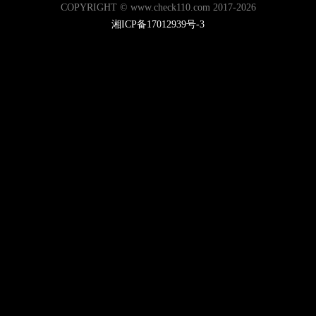
COPYRIGHT © www.check110.com 2017-2026
湘ICP备17012939号-3