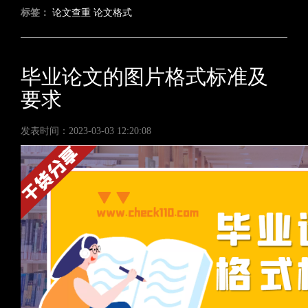
标签：
论文查重
论文格式
毕业论文的图片格式标准及
要求
发表时间：2023-03-03 12:20:08