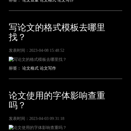
标签：
论文查重
论文格式
论文写作
写论文的格式模板去哪里
找？
发表时间：2023-04-08 15:48:52
标签：
论文格式
论文写作
论文使用的字体影响查重
吗？
发表时间：2023-04-03 09:31:18