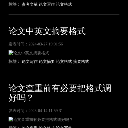
标签：
参考文献
论文写作
论文格式
论文中英文摘要格式
发表时间：2024-03-27 19:01:56
标签：
论文写作
论文摘要
论文格式
摘要格式
论文查重前有必要把格式调
好吗？
发表时间：2023-04-14 11:59:31