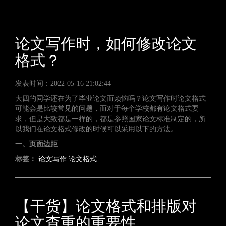
论文写作时，如何修改论文
格式？
发表时间：2022-05-16 21:02:44
大四的同学还在为了毕业论文而烦恼吗？论文写作时论文格式
可能会是比较常见的问题，而对于每个学校都有论文格式要
求，但是大致都是一样的，都是参照国家论文标准制定的，所
以我们在论文格式修改的时候可以采用以下的方法。
一、页面边距
标签：
论文写作
论文格式
【干货】论文格式和排版对
论文查重的重要性