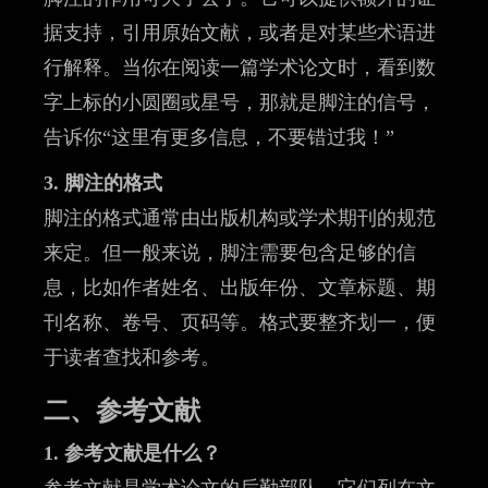
据支持，引用原始文献，或者是对某些术语进
行解释。当你在阅读一篇学术论文时，看到数
字上标的小圆圈或星号，那就是脚注的信号，
告诉你“这里有更多信息，不要错过我！”
3. 脚注的格式
脚注的格式通常由出版机构或学术期刊的规范
来定。但一般来说，脚注需要包含足够的信
息，比如作者姓名、出版年份、文章标题、期
刊名称、卷号、页码等。格式要整齐划一，便
于读者查找和参考。
二、参考文献
1. 参考文献是什么？