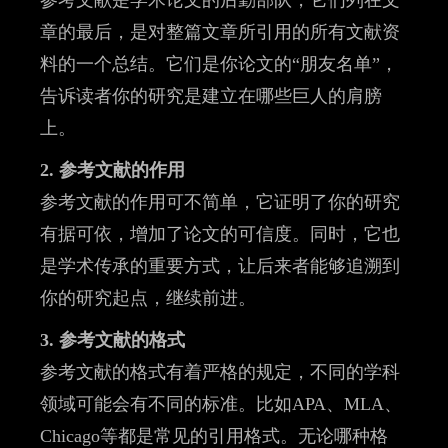
参考文献是学术论文的后勤部队，它们列在文
章的最后，是对整篇文章所引用的所有文献资
料的一个总结。它们是你论文的“朋友名单”，
告诉读者你的研究是建立在哪些巨人的肩膀
上。
2. 参考文献的作用
参考文献的作用可不简单，它证明了你的研究
有据可依，增加了论文的可信度。同时，它也
是学术传承的重要方式，让后来者能够追溯到
你的研究起点，继续前进。
3. 参考文献的格式
参考文献的格式有着严格的规定，不同的学科
领域可能会有不同的标准。比如APA、MLA、
Chicago等都是常见的引用格式。无论哪种格