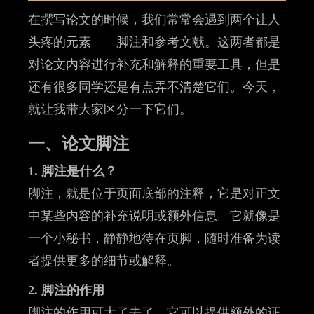
在撰写论文的时候，我们常常会遇到两个让人
头疼的元素——脚注和参考文献。这两者都是
对论文内容进行补充和解释的重要工具，但是
还有很多同学还是有点弄不清楚它们。今天，
就让我带大家区分一下它们。
一、论文脚注
1. 脚注是什么？
脚注，就是位于页面底部的注释，它是对正文
中某些内容的补充说明或额外信息。它就像是
一个小秘书，静静地待在页脚，随时准备为读
者提供更多的细节或解释。
2. 脚注的作用
脚注的作用可大了去了。它可以提供额外的证