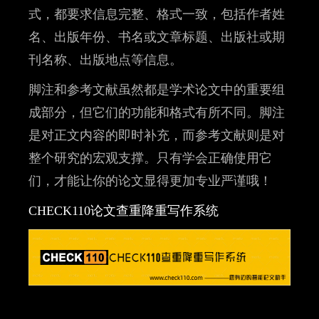
式，都要求信息完整、格式一致，包括作者姓
名、出版年份、书名或文章标题、出版社或期
刊名称、出版地点等信息。
脚注和参考文献虽然都是学术论文中的重要组
成部分，但它们的功能和格式有所不同。脚注
是对正文内容的即时补充，而参考文献则是对
整个研究的宏观支撑。只有学会正确使用它
们，才能让你的论文显得更加专业严谨哦！
CHECK110论文查重降重写作系统​