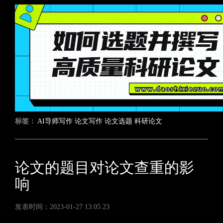
标签：
AI导师写作
论文写作
论文选题
科研论文
论文的题目对论文查重的影
响
发表时间：2023-01-27 13:05:23