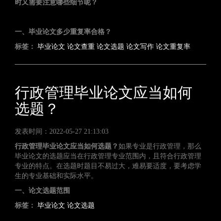
时又需要注意哪些细节呢？
一、毕业论文多少重复率合格？
标签：
毕业论文
论文查重
论文选题
论文写作
论文重复率
行政管理毕业论文应当如何
选题？
发表时间：2022-05-27 21:13:03
行政管理毕业论文应当如何选题？
如果专业是行政管理，那么
毕业论文的选题应当在行政管理专业范围内，且符合行政管理
专业的特点。在选题时题目不易过大，难易要适度，要考虑学
生的专业基础和实际水平。
一、论文选题范围
标签：
毕业论文
论文选题