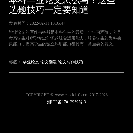
选题技巧一定要知道
发表时间：2022-02-11 18:05:47
毕业论文的写作与答辩是本科学生的最后一个学习环节，它是
考察学生对所学专业知识的综合运用能力，培养学生的资料搜
集能力，提高学生的独立科研能力都具有非常重要的意义。
标签：
毕业论文
论文选题
论文写作技巧
COPYRIGHT © www.check110.com 2017-2026
湘ICP备17012939号-3