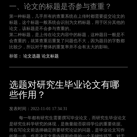
一、论文的标题是否参与查重？
第一种标题，几乎所有的查重系统在上传时都需要提交论文的
标题，这个标题一般系统会识别为文档标题，用于区分其他的
论文，该标题是不会参与查重的。
第二种标题，是上传在论文内容中的标题，这种题目一般是不
会查重的，就算查重后重复了问题也不大，因为题目的字数都
比较少，所以对于整体的重复率并不会有太大的影响。
标签：
论文选题
论文标题
选题对研究生毕业论文有哪
些作用？
发表时间：2022-11-01 17:34:31
每一年都有研究生需要撰写毕业论文，而研究生毕业论文
是研究生科学研究的体现，是衡量能否获得学位的重要依据。
而在写论文前选择确定所要研究论证的问题，是毕业论文写作
的第一步，也是决定文章内容和价值的一个关键性环节，对于