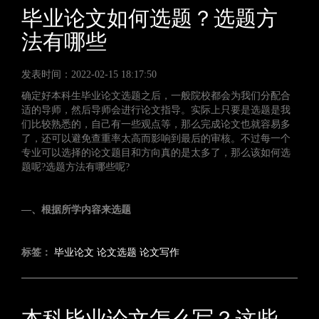
毕业论文如何选题？选题方
法有哪些
发表时间：2022-02-15 18:17:50
确定好本科生毕业论文选题之后，一般院校都会为我们分配合
适的导师，然后导师会进行论文指导。实际上只要是选题是我
们比较熟悉的，自己有一些观点等，那么完成论文也就容易多
了，还可以避免查重率太高而影响到最后的审核。不过每一个
专业可以选择的论文题目和方向真的是太多了，那么该如何选
题呢?选题方法有哪些呢?
—、根据所学内容来选题
标签：
毕业论文
论文选题
论文写作
本科毕业论文怎么写？这些