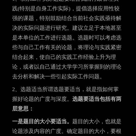
践(特别是自身工作实际)，提倡选择应用性较
强的课题，特别鼓励结合当前社会实践亟待解
决的实际问题进行研究。建议立足于本地甚至
是本单位的工作进行选题。选题时可以考虑选
些与自己工作有关的论题，将理论与实践紧密
结合起来，使自己的实践工作经验上升为理
论，或者以自己通过大学学习所掌握到的理论
去分析和解决一些引起实际工作问题。
2、选题适当所谓选题要适当，就是指如何掌
握好论题的广度与深度。
选题要适当包括有两
层意思：
一是题目的大小要适当。
题目的大小，也就是
论题涉及内容的广度。确定题目的大小，要根