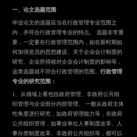
一、论文选题范围
毕业论文的选题应当在行政管理专业范围之
内，并符合行政管理专业的特点。 选题非常重
要，一定要在行政管理范围内，如在新时期如
何加强党员的思想建设、关于企业会计制度的
研究、企业所得税对企业会计制度的影响等，
这类选题就不符合行政管理的范围。
行政管理
专业的研究范围：
1、从领域上看包括政府管理、非政府公共组
织管理与企业部分内部管理。 一般从政府主体
性角度进行研究，如政府管理能力等，非政府
公共组织管理，如事业单位人事制度改革、人
事分类制度改革、非政府公共组织等，都可以