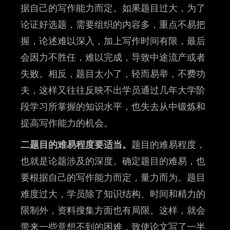
据自己的写作能力而定。如果题目过大，为了
论证好选题，需要组织的内容多，重点不易把
握，论述难以深入，加上写作时间有限，最后
会因力不胜任，难以完成，导致中途流产或者
失败。相反，题目太小了，轻而易举，不费功
夫，这样又往往反映不出学员通过几年大学阶
段学习所掌握的知识水平，也失去从中锻炼和
提高写作能力的机会。
二题目的难易程度要适当。
题目的难易程度，
也就是论题涉及的深度。确定题目的难易，也
要根据自己的写作能力而定，量力而为。题目
难度过大，学员除了知识结构、时间和精力的
限制外，资料搜集方面也有局限。这样，就会
带来一些意想不到的困难，致使论文写了一半