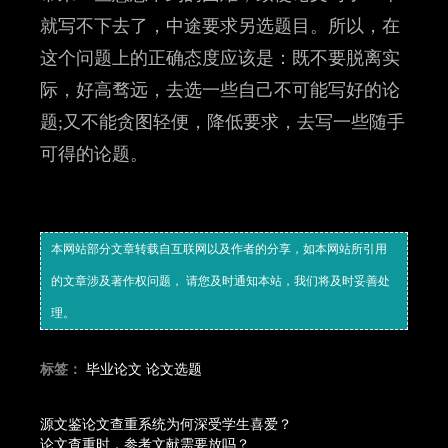
就写不下去了，中途要求另选题目。所以，在
这个问题上的正确态度应该是：既不要脱离实
际，好高骛远，去选一些自己不可能写好的论
题;又不能贪图轻便，降低要求，去写一些随手
可得的论题。
本网站部分文章转载自互联网以及作者的分享，如本网站所引用
的文章涉及著作权问题， 请您及时通知本站，我们将及时妥善处
理。
标签：
毕业论文
论文选题
源文鉴论文查重系统为何深受学生喜爱？
论文查重时，参考文献需要放吗？