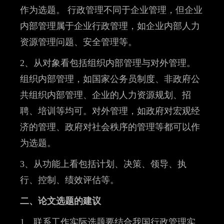
作为选题。 行政管理不同于企业管理，但企业
内部管理属于企业行政管理，如企业内部人力
资源管理问题、安全管理等。
2、从对象看包括组织内部管理与对外管理。
组织内部管理，如国家公务员制度、非政府公
共组织内部管理、企业的人力资源规划、招
聘、培训等均可。对外管理，如政府对宏观经
济的管理、政府对社会秩序的管理等都可以作
为选题。
3、从功能上看包括计划、决策、领导、执
行、控制、绩效评估等。
二、论文选题的建议
1、联系工作实际选题要结合我国行政管理实