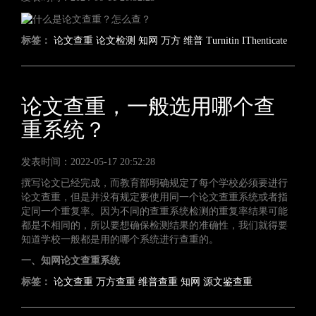
标签：
论文查重
论文检测
知网
万方
维普
Turnitin
IThenticate
论文查重，一般选用哪个查
重系统？
发表时间：2022-05-17 20:52:28
撰写论文已经完成，而教育部明确规定了每个学校必须要进行
论文查重，但是并没有规定要使用同一个论文查重系统或者指
定同一个重复率。因为不同的查重系统检测的重复率结果可能
都是不相同的，所以要想确保检测结果的准确性，我们就得要
知道学校一般都是用的哪个系统进行查重的。
一、知网论文查重系统
标签：
论文查重
万方查重
维普查重
知网
源文鉴查重