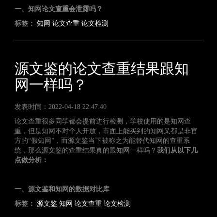
一、知网论文查重会泄露吗？
标签：
知网
论文查重
论文检测
源文鉴的论文查重结果跟知
网一样吗？
发表时间：2022-04-18 22:47:40
论文查重很多同学都会提前进行检测，学校使用的是知网查
重，但是知网不对个人开放，市面上能买到的知网又都是非官
方的“假知网”，而源文鉴当下被称之为能替代知网的查重系
统，那么源文鉴的查重结果真的跟知网一样吗？
我们从以下几
点做分析：
一、源文鉴和知网的数据对比库
标签：
源文鉴
知网
论文查重
论文检测