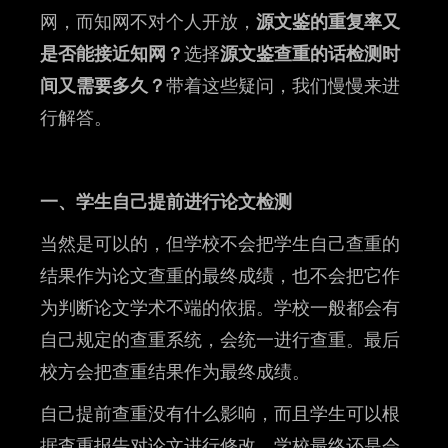
网，而知网不对个人开放，
源文鉴的重复率又
是否能接近知网？
选择
源文鉴查重的话检测时
间又需要多久？
带着这些疑问，我们慢慢来进
行解答。
一、学生自己提前进行论文检测
当然是可以的，但学校不会把学生自己查重的
结果作为论文查重的最终成绩，也不会把它作
为判断论文学术不端的依据。学校一般都会有
自己规定的查重系统，会统一进行查重。最后
校方会把查重结果作为最终成绩。
自己提前查重没有什么影响，而且学生可以根
据查重报告对论文进行修改，学校最终还是会