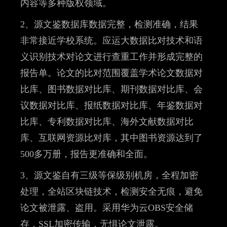
内容等多种版权领域。
2、源文鉴数据库数据完整，检测准确，结果
非常接近学校系统。应运大数据比对技术和语
义识别技术对论文进行查重工作并形成完整的
报告单。论文的比对范围覆盖学术论文数据对
比库、图书数据对比库、期刊数据对比库、会
议数据对比库、报纸数据对比库、年鉴数据对
比库、专利数据对比库、海外文献数据对比
库、互联网资源比对库，其中图书资源达到了
500多万册，报告更准确和全面。
3、源文鉴自有三级等保级别机房，全程加密
处理，全站区块链技术，检测安全无痕，避免
论文被泄露、盗用。采用华为云OBS安全储
存，SSL加密传输，无惧论文泄露。