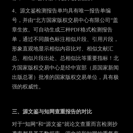
4、源文鉴检测报告单均具有唯一报告单编
号，并由“北方国家版权交易中心有限公司”盖
章生效。可自动生成三种PDF格式检测报告
单，通过不同颜色标注相似片段、引用片段，
形象直观地显示相似内容比对、相似文献汇
总、相似片段出处、总相似比等重要指标！北
方国家版权交易中心是经中宣部（原国家新闻
出版总署）批准的国家版权交易单位，具有极
强的权威性。
三、源文鉴与知网查重报告的对比
对于“知网”和“源文鉴”就论文查重而言检测抄