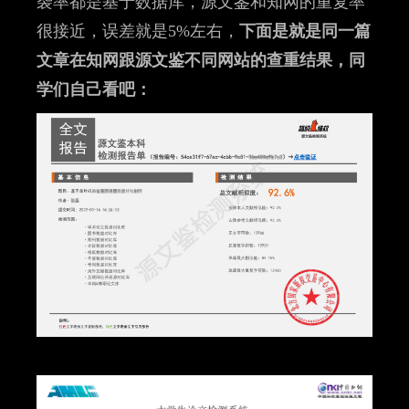
袭率都是基于数据库，源文鉴和知网的重复率
很接近，误差就是5%左右，
下面是就是同一篇
文章在知网跟源文鉴不同网站的查重结果，同
学们自己看吧：