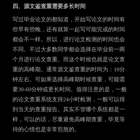
四、源文鉴查重需要多长时间
写过毕业论文的都知道，开始写论文的时间有
些早有些晚，还有就算一起写可能完成的时间
都会不一样。所以，进行论文检测的时间也会
不同。不过大多数同学都会选择在毕业前一两
个月进行论文查重。而这个时候也就是论文查
重的高峰期。通常源文鉴查重的时间为：10分
钟左右。可如果选择高峰期时候查重，可能需
要30-60分钟或更长时间。值得注意的是，一般
的论文查重系统支持24小时检测，一般可以得
到当天的查重报告。其实不管哪个系统都是一
样，可以的话，尽量避免高峰期查重，毕竟等
待的心情也是非常煎熬的。