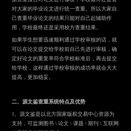
对大家的毕业论文进行统一查重。所以大家自
己查重毕业论文的结果只能对自己起辅助作
用，学校最终还是采用校方查重结果。
如果学生想要迅速顺利通过学校审核的话，就
可以在论文提交给学校前自己先进行审核，确
定好论文的重复率符合学校标准后，再去提交
给学校，这样通过学校审核的成功率就会大大
提高，更加稳妥。
二、源文鉴查重系统特点及优势
1、源文鉴是以北方国家版权交易中心资源为
支持，可监测图书 \ 论文 \ 课题 \ 期刊 \ 互联网