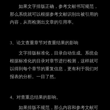
如果文字排版正确，参考文献书写规范，
那么系统就可以根据参考文献识别出被引用的
内容，从而检测出文章的引用率。
3、论文查重章节对查重结果的影响
文字排版标准化，目录自动生成。系统会
根据标准化的目录对章节进行检测，这样就可
以得到每个章节的重复信息，更有利于我们对
报表的分析。一目了然。
4、对查重总结果的影响。
如果排版不规范，那么内容和参考文献可