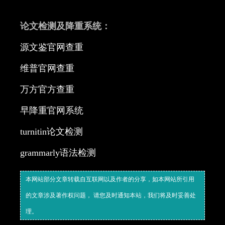
论文检测及降重系统：
源文鉴官网查重
维普官网查重
万方官方查重
早降重官网系统
turnitin论文检测
grammarly语法检测
本网站部分文章转载自互联网以及作者的分享，如本网站所引用
的文章涉及著作权问题， 请您及时通知本站，我们将及时妥善处
理。