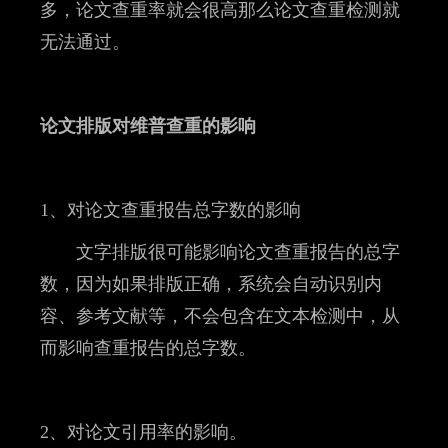
多，论文查重率就会很高那么论文查重检测就
无法通过。
论文排版对维普查重的影响
1、对论文查重报告总字数的影响
文字排版很可能影响论文查重报告的总字
数，因为如果排版正确，系统会自动识别内
容、参考文献等，不会包含在文本检测中，从
而影响查重报告的总字数。
2、对论文引用率的影响。