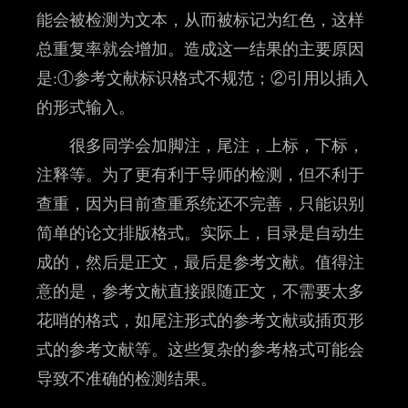
能会被检测为文本，从而被标记为红色，这样
总重复率就会增加。造成这一结果的主要原因
是:①参考文献标识格式不规范；②引用以插入
的形式输入。
很多同学会加脚注，尾注，上标，下标，
注释等。为了更有利于导师的检测，但不利于
查重，因为目前查重系统还不完善，只能识别
简单的论文排版格式。实际上，目录是自动生
成的，然后是正文，最后是参考文献。值得注
意的是，参考文献直接跟随正文，不需要太多
花哨的格式，如尾注形式的参考文献或插页形
式的参考文献等。这些复杂的参考格式可能会
导致不准确的检测结果。