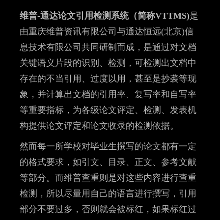
维普-通达论文引用检测系统（简称VTTMS)
是
由重庆维普资讯有限公司与通达恒远(北京)信
息技术有限公司共同研制而成，是通过对文档
关键语义片段的识别、检测，可检测出文档中
存在的不当引用、过度以用，甚至是抄袭等现
象，并计算出文档的引用率、复写率和自写率
等重要指标，为各级论文评定、检测、发表机
构提供论文评定和论文收录的检测依据。
然而每一所学校对毕业生撰写的论文都有一定
的格式要求，如引文、目录、正文、参考文献
等部分。而维普查重则是对这些内容进行查重
检测，所以尽量用自己的语言进行撰写，引用
部分不要过多，否则就会被标红，如果标红过