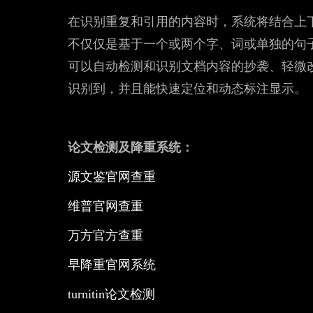
在识别重复和引用的内容时，系统将结合上
不仅仅是基于一个或两个字、词或单独的句
可以自动检测和识别文档内容的抄袭、轻微
识别到，并且能快速定位和动态标注显
论文检测及降重系统：
源文鉴官网查重
维普官网查重
万方官方查重
早降重官网系统
turnitin论文检测