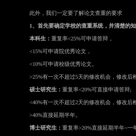
此外，我们一定要了解论文查重的要求
1、首先要确定学校的查重系统，并清楚的
本科生：
重复率<25%可申请答辩，
<15%可申请院优秀论文，
<10%可申请校级优秀论文。
>25%有一次不超过5天的修改机会，修改
硕士研究生：
重复率<20%可直接申请答辩;
<40%有一次不超过2天的修改机会，修改后
>40%直接延期半年。
博士研究生：
重复率>20%直接延期半年~