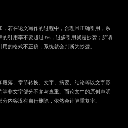
和，若在论文写作的过程中，合理且正确引用，系
章的引用率不要超过3%，过多引用就是抄袭；所谓
引用的格式不正确，系统就会判断为抄袭。
和段落、章节转换、文字、摘要、结论等以文字形
片等非文字部分不参与查重。而论文中的原创声明
部分内容没有自行删除，依然会计算重复率。