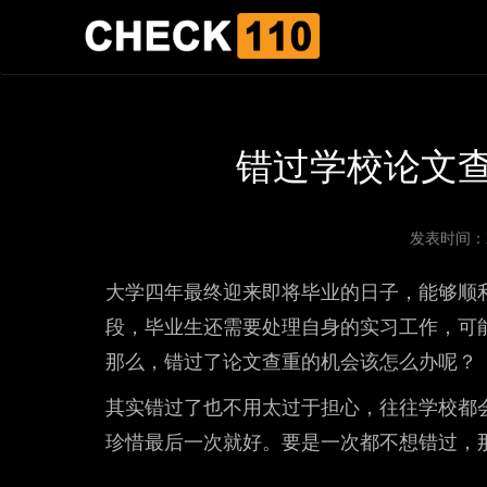
错过学校论文
发表时间：202
大学四年最终迎来即将毕业的日子，能够顺
段，毕业生还需要处理自身的实习工作，可
那么，错过了论文查重的机会该怎么办呢？
其实错过了也不用太过于担心，往往学校都
珍惜最后一次就好。要是一次都不想错过，