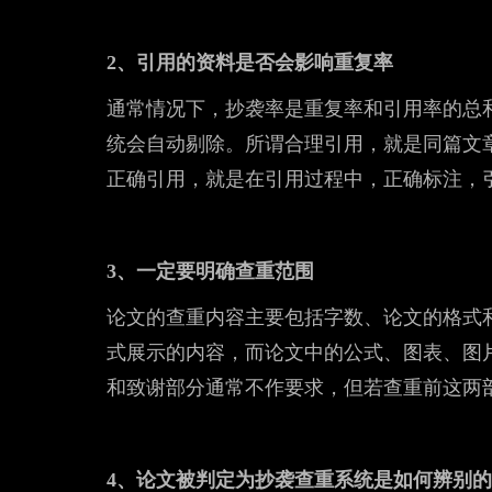
2、引用的资料是否会影响重复率
通常情况下，抄袭率是重复率和引用率的总
统会自动剔除。所谓合理引用，就是同篇文
正确引用，就是在引用过程中，正确标注，
3、一定要明确查重范围
论文的查重内容主要包括字数、论文的格式
式展示的内容，而论文中的公式、图表、图
和致谢部分通常不作要求，但若查重前这两
4、论文被判定为抄袭查重系统是如何辨别的