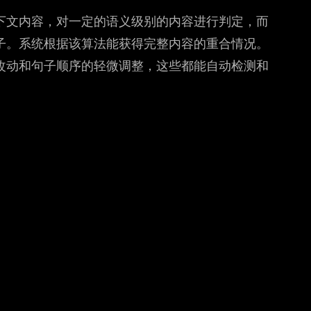
下文内容，对一定的语义级别的内容进行判定，而
子。系统根据该算法能获得完整内容的重合情况。
改动和句子顺序的轻微调整，这些都能自动检测和
示。