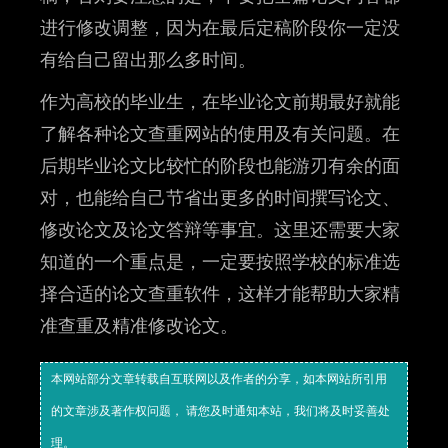
进行修改调整，因为在最后定稿阶段你一定没
有给自己留出那么多时间。
作为高校的毕业生，在毕业论文前期最好就能
了解各种论文查重网站的使用及有关问题。在
后期毕业论文比较忙的阶段也能游刃有余的面
对，也能给自己节省出更多的时间撰写论文、
修改论文及论文答辩等事宜。这里还需要大家
知道的一个重点是，一定要按照学校的标准选
择合适的论文查重软件，这样才能帮助大家精
准查重及精准修改论文。
本网站部分文章转载自互联网以及作者的分享，如本网站所引用
的文章涉及著作权问题， 请您及时通知本站，我们将及时妥善处
理。