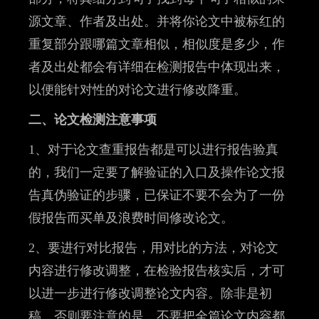
源文章、作者及出处。并将你论文中被标红的
重复部分跟哪篇文章相似，相似度是多少，作
者及出处都会有详细在检测报告中体现出来，
以便能针对性的对论文进行修改降重。
二、论文检测注意事项
1、对于论文查重报告都是可以进行报告验真
的，我们一定要了解验证的入口及操作论文报
告真伪验证的步骤，已保证不要不会为了一份
假报告而买单及浪费时间修改论文。
2、要进行对比报告，用对比的方法，对论文
内容进行修改调整，在检验报告核实后，才可
以进一步进行修改调整论文内容。除非是初
稿，否则要注意的是，不要把全篇论文内容都