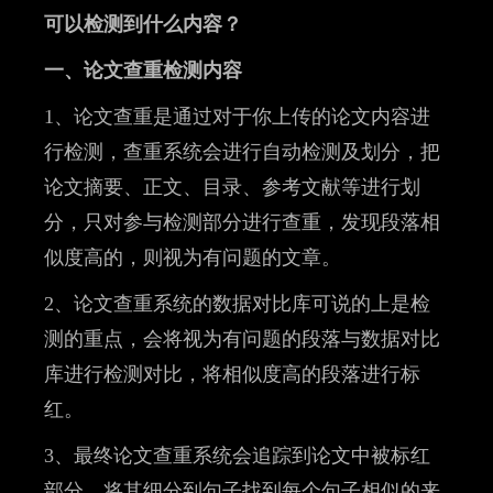
可以检测到什么内容？
一、论文查重检测内容
1、论文查重是通过对于你上传的论文内容进
行检测，查重系统会进行自动检测及划分，把
论文摘要、正文、目录、参考文献等进行划
分，只对参与检测部分进行查重，发现段落相
似度高的，则视为有问题的文章。
2、论文查重系统的数据对比库可说的上是检
测的重点，会将视为有问题的段落与数据对比
库进行检测对比，将相似度高的段落进行标
红。
3、最终论文查重系统会追踪到论文中被标红
部分，将其细分到句子找到每个句子相似的来