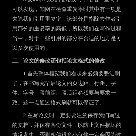
可以发现，知网在检查重复率时其中有一项是
去除我们引用重复率，该部分是指除去作者引
用部分的重复率的高低，所以我们在写作过程
当中，对于一些引用的部分在合适的地方是可
以多次使用的
二、论文的修改还包括论文格式的修改
1.首先整体框架我们看起来必须要整洁明
了，在书写完毕后论文的页边距、行距、字
体、字号、段前距、段后距必须要与要求一
致。这一点通过格式刷就可以保证了。
2.在写论文时一定要要注意保存我们写过
的文档，并保存备份文件，以防止文件损坏的
情况发生。否则相信很多小伙伴一定会因为这