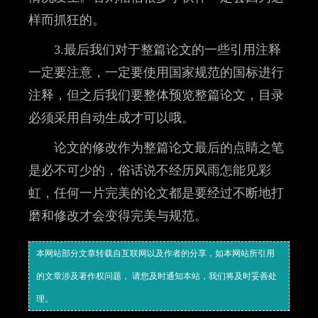
样而抓狂的。
3.最后我们对于整篇论文的一些引用注释
一定要注意，一定要使用国家规范的国标进行
注释，但之后我们要整体预览整篇论文，目录
必须采用自动生成才可以哦。
论文的修改作为整篇论文最后的点睛之笔
是必不可少的，俗话说不经历风雨怎能见彩
虹，任何一片完美的论文都是要经过不断地打
磨和修改才会变得完美与规范。
本网站部分文章转载自互联网以及作者的分享，如本网站所引用
的文章涉及著作权问题， 请您及时通知本站，我们将及时妥善处
理。