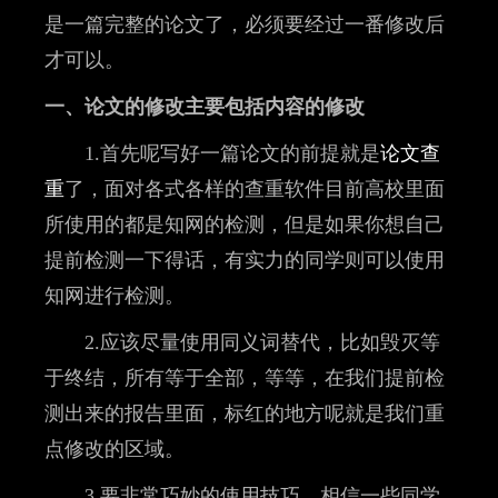
是一篇完整的论文了，必须要经过一番修改后
才可以。
一、论文的修改主要包括内容的修改
1.首先呢写好一篇论文的前提就是
论文查
重
了，面对各式各样的查重软件目前高校里面
所使用的都是知网的检测，但是如果你想自己
提前检测一下得话，有实力的同学则可以使用
知网进行检测。
2.应该尽量使用同义词替代，比如毁灭等
于终结，所有等于全部，等等，在我们提前检
测出来的报告里面，标红的地方呢就是我们重
点修改的区域。
3.要非常巧妙的使用技巧，相信一些同学