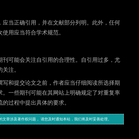
，应当正确引用，并在文献部分列明。此外，任何
次使用应当符合学术规范。
期刊可能会关注自引用的合理性。自引用过多，尤
的关注。
撰写和提交论文之前，作者应当仔细阅读所选择期
求。一些期刊可能在其网站上明确规定了对重复率
流的过程中提出具体的要求。
的文章涉及著作权问题， 请您及时通知本站，我们将及时妥善处理。