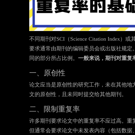
不同期刊对SCI（Science Citation 
要求通常由期刊的编辑委员会或出版社规定
同的部分所占比例。
一般来说，期刊对重复
一、原创性
论文应当是原创性的研究工作，未在其他地
文的原创性，且未同时提交给其他期刊。
二、限制重复率
许多期刊要求论文中的重复率不应过高。重
但通常会要求论文中未发表内容（包括数据