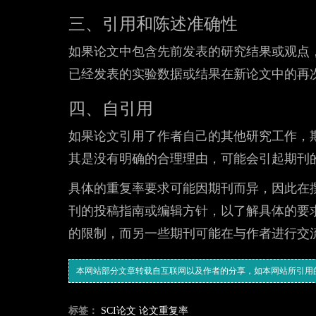
三、引用和陈述准确性
如果论文中包含先前发表的研究结果或观点
已经发表的实验数据或结果在新论文中的再
四、自引用
如果论文引用了作者自己的其他研究工作，
其是没有明确的合理理由，可能会引起期刊
具体的重复率要求可能因期刊而异，因此在
刊的投稿指南或编辑方针，以了解具体的要
的限制，而另一些期刊可能在与作者进行交
本网站部分文章转载自互联网以及作者的分享，如本网站所引用
标签：
SCI论文
论文重复率