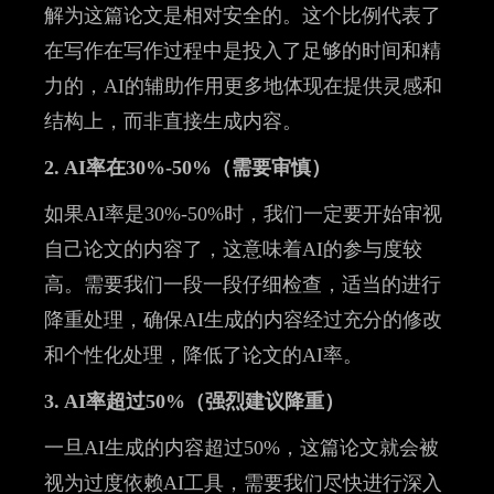
解为这篇论文是相对安全的。这个比例代表了
在写作在写作过程中是投入了足够的时间和精
力的，AI的辅助作用更多地体现在提供灵感和
结构上，而非直接生成内容。
2. AI率在30%-50%（需要审慎）
如果AI率是30%-50%时，我们一定要开始审视
自己论文的内容了，这意味着AI的参与度较
高。需要我们一段一段仔细检查，适当的进行
降重处理，确保AI生成的内容经过充分的修改
和个性化处理，降低了论文的AI率。
3. AI率超过50%（强烈建议降重）
一旦AI生成的内容超过50%，这篇论文就会被
视为过度依赖AI工具，需要我们尽快进行深入