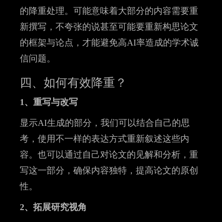
的降重处理。可能意味着大部分的内容需要重
新撰写，不夸张的说甚至可能要重新构思论文
的框架与论点，才能避免高AI率造成的学术诚
信问题。
四、如何有效降重？
1、重写与改写
显示AI生成的部分，我们可以结合自己的思
考，使用不一样的表达方式重新叙述这些内
容。也可以通过自己对论文的见解和分析，重
写这一部分，确保内容独特，提高论文的原创
性。
2、拓展研究视角