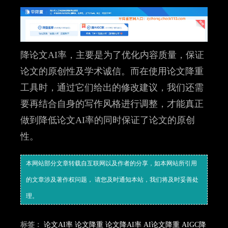
降论文AI率，主要是为了优化内容质量，保证
论文的原创性及学术诚信。而在使用论文降重
工具时，通过它们给出的修改建议，我们还需
要再结合自身的写作风格进行调整，才能真正
做到降低论文AI率的同时保证了论文的原创
性。
本网站部分文章转载自互联网以及作者的分享，如本网站所引用
的文章涉及著作权问题， 请您及时通知本站，我们将及时妥善处
理。
标签：
论文AI率
论文降重
论文降AI率
AI论文降重
AIGC降