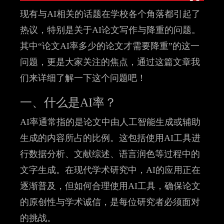
现有与AI相关的话题在学校各个角落都引起了
热议，特别是关于AI论文写作与降重的问题。
其中“论文AI率多少的论文才需要降重”的这一
问题，更是大家关注的焦点，通过这篇文章我
们来详细了解一下这个问题吧！
一、什么是AI率？
AI率通常指的是论文中由人工智能生成或辅助
生成的内容所占的比例。这包括使用AI工具进
行数据分析、文献综述、语言润色等过程中的
文字生成。在现代学术研究中，AI的应用正在
逐渐普及，但如何合理使用AI工具，确保论文
的原创性与学术诚信，是每位研究者必须面对
的挑战。