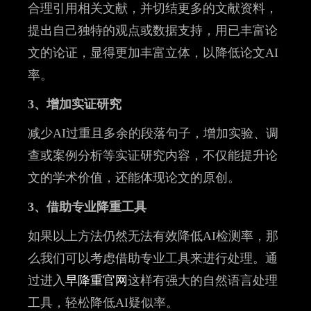
合理引用相关文献，并切结更多的文献资料，
提出自己独特的观点或数据支持，用已丰富论
文的论证，显得更加丰富立体，以降低论文AI
率。
3、增加实证研究
减少AI过重且多余的段落句子，增加实验、调
查或案例分析等实证研究内容，不仅能提升论
文的学术价值，还能体现论文的原创。
3、借助专业降重工具
如果以上方法仍然无法有效降低AI检测率，那
么我们可以考虑借助专业工具来进行处理。通
过进入
早降重官网
这样有强大的自然语言处理
工具，轻松降低AI疑似率。