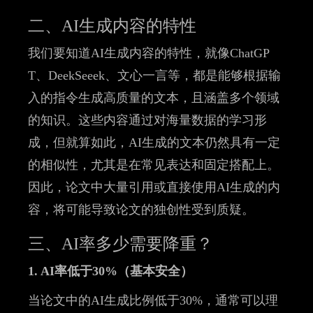
二、AI生成内容的特性
我们要知道AI生成内容的特性，就像ChatGP
T、DeekSeeek、文心一言等，都是能够根据输
入的指令生成高质量的文本，且涵盖多个领域
的知识。这些内容通过对海量数据的学习形
成，但就算如此，AI生成的文本仍然具有一定
的相似性，尤其是在常见表达和固定搭配上。
因此，论文中大量引用或直接使用AI生成的内
容，将可能导致论文的独创性受到质疑。
三、AI率多少需要降重？
1. AI率低于30%（基本安全）
当论文中的AI生成比例低于30%，通常可以理