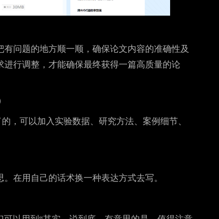
把有问题的地方顺一顺，确保论文内容的准确性及
求进行调整，才能确保最终获得一篇高质量的论
）
了的，可以加入实验数据、研究方法、案例细节、
思。在用自己的话术换一种表达方式去写。
我们可以用到“其实、说到底、有意思的是、值得注意