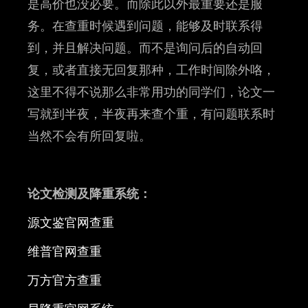
是高价也没必要。而除此以外最重要还是服
务。在查重时候遇到问题，能够及时联系得
到，并且解决问题。而不是询问后的自动回
复，或者直接无回复那种，工作时间除外咯，
这里不得不说那么非常用功的同学们，论文一
写就到半夜，半夜再来查个重，有问题联系时
当然不会有所回复啦。
论文检测及降重系统：
源文鉴官网查重
维普官网查重
万方官方查重