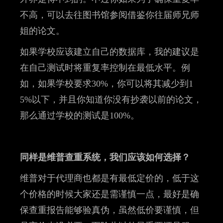
不高，可以去往图书馆参阅借鉴你往届师兄师
姐的论文。
如果学校应该建立自己的数据库，我的建议是
在自己测试时将重复率控制在最低水平。例
如，如果学校要求30%，你可以将其减少到1
5%以下，并且你知道你没有抄袭以前的论文，
那么通过学校的测试是100%。
同样是维普查重系统，我们应该如何选择？
维普对于代理商也都是有最低定价的，低于这
个价格的时候大家还是需谨慎一点，最好是确
保查重报告能够验真伪，虽然低价要谨慎，但