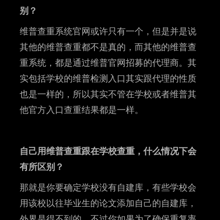
别？
维普查重系统官网或许只有一个，但是并是说
其他的维普查重都不是真的，而其他的维普查
重系统，都是通过维普官网招募的代理商。其
实包括学校的维普检测入口其实跟代理的性质
也是一样的，所以其实不管在学校或者维普其
他官方入口查重结果都是一样。
自己用维普查重跟在学校查重，什么情况下会
有所区别？
那就是你要确定学校没有自建库，有些学校会
用该校以往毕业生的论文添加自己的自建库，
外界是得不到的。不过你如果为了确保重复率