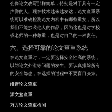
会像论文改写那样简单，特别是对于具有一定
声誉的人。现在技术越来越发达，论文查重系
统可以准确检测论文内容中有哪些重复，所以
我们不能抄袭他人的作品，因为这也是对学校
或老师的一种尊重，也是对自己的一种责任。
六、选择可靠的论文查重系统
在论文查重时，一定要选择安全性高的系统，
以防论文外泄等问题的发生。要认真排除所有
的安全隐患，在选择的过程中不要盲目决策。
​维普论文查重
源文鉴查重
万方论文查重检测