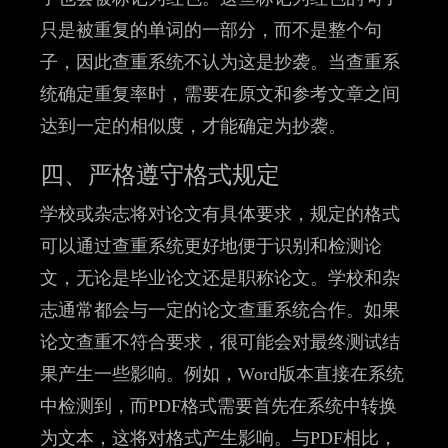
只是被重复的单词的一部分，而不是整个句
子，因此查重系统不认为这是抄袭。当查重系
统确定重复率时，需要在原文和参考文章之间
达到一定的相似度，才能确定为抄袭。
四、严格遵守格式规定
学校或杂志将对论文有具体要求，规定的格式
可以通过查重系统更好地便于识别和检测论
文，无论是毕业论文还是职称论文。学校和杂
志通常都会与一定的论文查重系统合作。如果
论文查重不符合要求，很可能会对最终测试结
果产生一些影响。例如，Word版本直接在系统
中检测到，而PDF格式需要首先在系统中转换
为文本，这将对格式产生影响。与PDF相比，