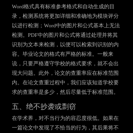
Word格式具有标准参考格式和自动生成的目
录，检测系统将更加详细和准确地为模块评分
以进行检测；Word中的图片和公式基本上无法
检测。PDF中的图片和公式将通过处理并将其
识别为文本来检测，以便可以检索到识别的内
容。毕业论文的格式有严格的标准。一般来
说，只要严格遵守学校的格式要求，就不会出
现大问题。此外，论文的查重率应在标准范围
内。在论文查重过程中，我们应该知道学校要
求的查重率是多少，然后尽量低于标准范围。
五、绝不抄袭或剽窃
在学术界，对不当行为的容忍度很低。如果在
一篇论文中发现了不恰当的行为，其后果将不