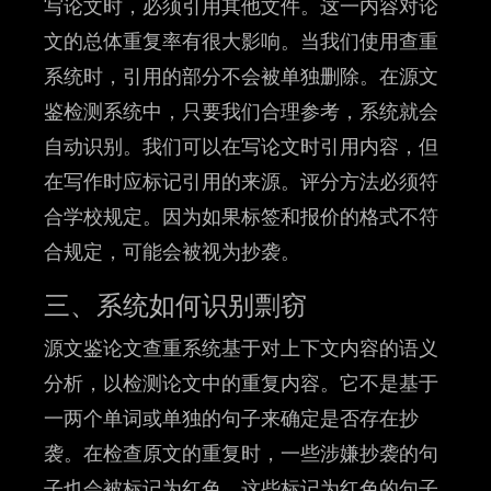
写论文时，必须引用其他文件。这一内容对论
文的总体重复率有很大影响。当我们使用查重
系统时，引用的部分不会被单独删除。在源文
鉴检测系统中，只要我们合理参考，系统就会
自动识别。我们可以在写论文时引用内容，但
在写作时应标记引用的来源。评分方法必须符
合学校规定。因为如果标签和报价的格式不符
合规定，可能会被视为抄袭。
三、系统如何识别剽窃
源文鉴论文查重系统基于对上下文内容的语义
分析，以检测论文中的重复内容。它不是基于
一两个单词或单独的句子来确定是否存在抄
袭。在检查原文的重复时，一些涉嫌抄袭的句
子也会被标记为红色。这些标记为红色的句子