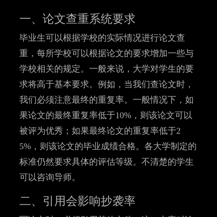
一、论文查重系统要求
毕业生可以根据学校的实际情况进行论文查
重，每所学校可以根据论文的要求增加一些与
学校相关的规定。一般来说，大学对学生的要
求将高于基本要求。例如，当我们查论文时，
我们必须注意最终的重复率。一般情况下，如
果论文的最终重复率低于10%，则该论文可以
被评为优秀；如果最终论文的重复率低于2
5%，则该论文的毕业成绩合格。各大学制定的
标准仍然要求具体的评估等级。不清楚的学生
可以咨询导师。
二、引用会影响抄袭率