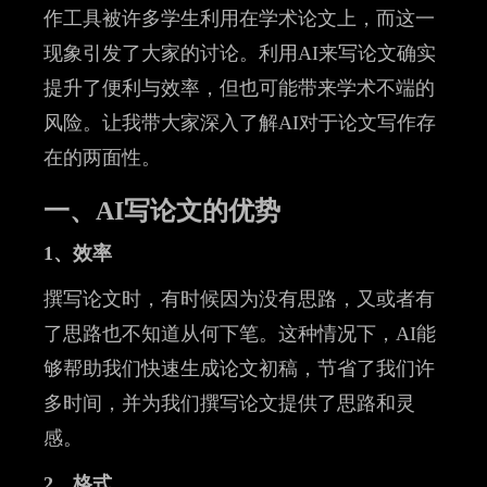
作工具被许多学生利用在学术论文上，而这一
现象引发了大家的讨论。利用AI来写论文确实
提升了便利与效率，但也可能带来学术不端的
风险。让我带大家深入了解AI对于论文写作存
在的两面性。
一、AI写论文的优势
1、效率
撰写论文时，有时候因为没有思路，又或者有
了思路也不知道从何下笔。这种情况下，AI能
够帮助我们快速生成论文初稿，节省了我们许
多时间，并为我们撰写论文提供了思路和灵
感。
2、格式