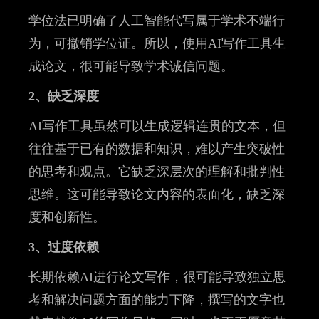
学位法已明确了人工智能代写属于学术不端行
为，可撤销学位证。所以，使用AI写作工具生
成论文，很可能导致学术诚信问题。
2、缺乏深度
AI写作工具虽然可以生成逻辑连贯的文本，但
往往基于已有的数据和知识，难以产生突破性
的思考和观点。它缺乏深层次的理解和批判性
思维。这可能导致论文内容的表面化，缺乏深
度和创新性。
3、过度依赖
长期依赖AI进行论文写作，很可能导致独立思
考和解决问题方面的能力下降，撰写的文字也