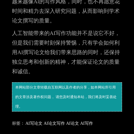
越来越像AI的写作风格，同时，也不再愿意花
时间和精力去深入研究问题，从而影响到学术
论文撰写的质量。
人工智能带来的AI写作功能并不是说它不好，
但是我们需要时刻保持警惕，只有学会如何利
用AI撰写论文给我们带来思路的同时，还保持
独立思考和创新的精神，才能保证论文的质量
和诚信。
本网站部分文章转载自互联网以及作者的分享，如本网站所引用
的文章涉及著作权问题， 请您及时通知本站，我们将及时妥善处
理。
标签：
AI写论文
AI论文写作
AI论文
AI写作