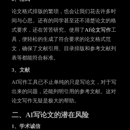
论文格式排版的繁琐，也会让我们花去许多时
间与心思。还有的同学甚至还不清楚论文的格
式要求，还在苦苦研究。使用了
AI论文写作
工
具，便轻松的生成了符合要求的论文格式范
文，确保了文献引用、目录排版和参考文献列
表等都能符合标准。
3、文献
AI写作工具已不止单纯的只是写论文，对于写
出来的问题，还能列明引用的参考文献。这对
论文写作无疑是极大的帮助。
二、AI写论文的潜在风险
1、学术诚信