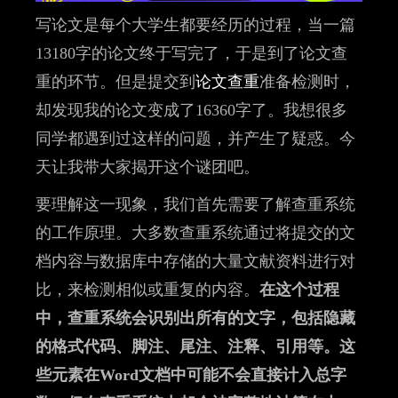
写论文是每个大学生都要经历的过程，当一篇
13180字的论文终于写完了，于是到了论文查
重的环节。但是提交到
论文查重
准备检测时，
却发现我的论文变成了16360字了。我想很多
同学都遇到过这样的问题，并产生了疑惑。今
天让我带大家揭开这个谜团吧。
要理解这一现象，我们首先需要了解查重系统
的工作原理。大多数查重系统通过将提交的文
档内容与数据库中存储的大量文献资料进行对
比，来检测相似或重复的内容。
在这个过程
中，查重系统会识别出所有的文字，包括隐藏
的格式代码、脚注、尾注、注释、引用等。这
些元素在Word文档中可能不会直接计入总字