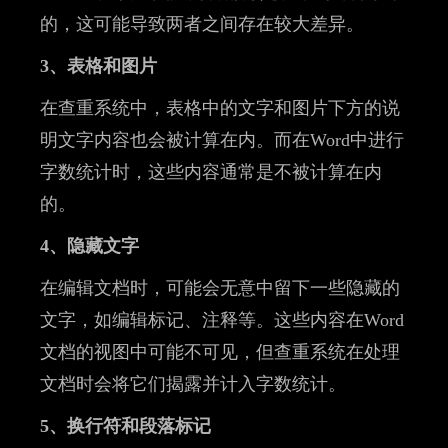
的，这可能导致两者之间存在较大差异。
3、表格和图片
在查重系统中，表格中的文字和图片下方的说
明文字内容也会被计算在内。而在Word中进行
字数统计时，这些内容通常是不被计算在内
的。
4、隐藏文字
在编辑文档时，可能会无意中留下一些隐藏的
文字，如编辑标记、注释等。这些内容在Word
文档的视图中可能不可见，但查重系统在处理
文档时会将它们揭露并计入字数统计。
5、换行符和段落标记