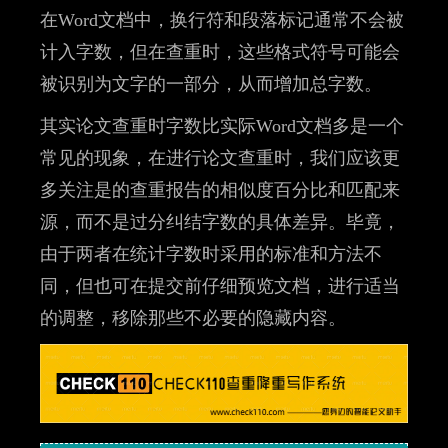
在Word文档中，换行符和段落标记通常不会被
计入字数，但在查重时，这些格式符号可能会
被识别为文字的一部分，从而增加总字数。
其实论文查重时字数比实际Word文档多是一个
常见的现象，在进行论文查重时，我们应该更
多关注是的查重报告的相似度百分比和匹配来
源，而不是过分纠结字数的具体差异。毕竟，
由于两者在统计字数时采用的标准和方法不
同，但也可在提交前仔细预览文档，进行适当
的调整，移除那些不必要的隐藏内容。