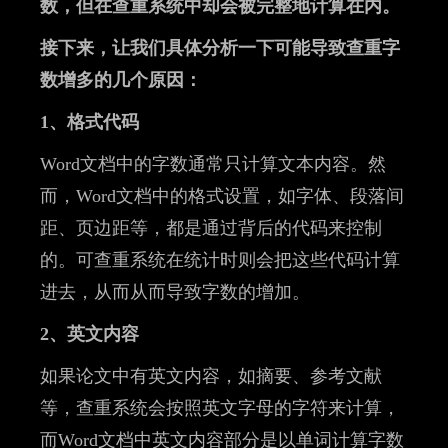
数，但在查重系统中却会被完整地计算在内。
接下来，让我们具体分析一下可能导致查重字
数增多的几个原因：
1、格式代码
Word文档中的字数通常只计算文本内容。然
而，Word文档中的格式设置，如字体、段落间
距、页边距等，都是通过背后的代码来控制
的。可查重系统在统计时则会把这些代码计算
进去，从而从而导致字数的增加。
2、英文内容
如果论文中有英文内容，如摘要、参考文献
等，查重系统会按照英文字母的字符来计算，
而Word文档中英文内容部分是以单词计算字数