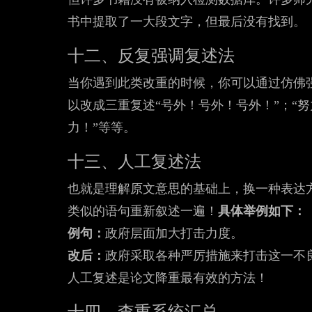
书中提取了一大段文字，但最后没有找到。
十二、反复强调复述法
当你遇到此类改重的时候，你可以通过仿佛强
以改成三重复述“号外！号外！号外！”；“
力！”等等。
十三、人工复述法
也就是理解原文意思的基础上，换一种表达
类似的语句重新叙述一遍！
具体举例如下
例句：
政府层面加大打击力度。
改后：
政府采取各种严厉措施来打击这一不
人工复述是论文降重最有效的方法！
十四、查重系统汇总