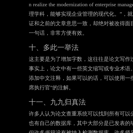
n realize the modernization of ent
理学科，能够实现企业管理的现代化。”，
证和之前的文章意思一致，却绝对被改得面目
一句话，非常方便有效。
十、多此一举法
这主要是为了增加字数，这往往是论文写作
事实上，论文中有一些英文缩写或专业术语
添加中文注释，如果可以的话，可以使用一些
席执行官”的注解。
十一、九九归真法
许多人认为论文查重系统可以找到所有可以
也有自己的数据库，其中大部分是已发表的
但许多书籍没有被纳入检测数据库。许多师