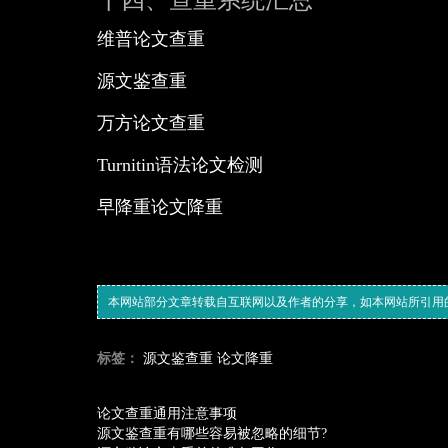
​维普论文查重
​源文鉴查重
万方论文查重
Turnitin语法论文检测
​早降重论文降重
本网站部分文章转载自互联网以及作者的分享，如本网站所引用
标签：
源文鉴查重
论文降重
论文查重通用注意事项
源文鉴查重有哪些容易被忽略的细节?