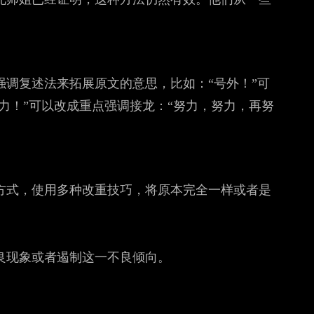
调复述法来拓展原文的意思，比如：“号外！”可
努力！”可以改成重点强调接龙：“努力，努力，再努
方式，使用多种改重技巧，将原本完全一样或者是
：
良现象或者遏制这一不良倾向。