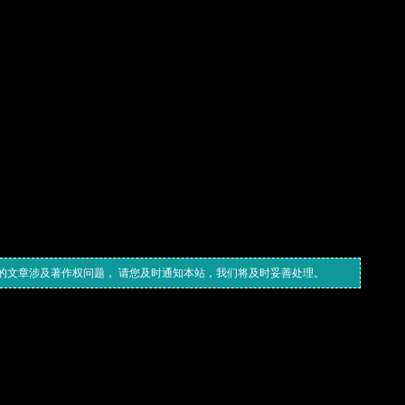
的文章涉及著作权问题， 请您及时通知本站，我们将及时妥善处理。