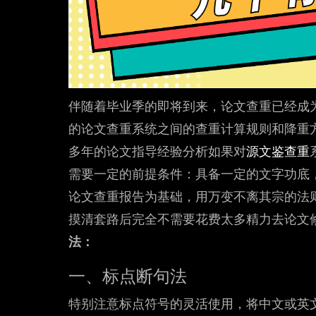
伴随着毕业季的即将到来，论文查重已经成
的论文查重系统之间的查重计算规则和降重
多年的论文指导经验分析如果对
源文鉴查重
需要一定的前提条件：具备一定的文字功底
论文查重报告为基础，用万变不离其宗的法
摸清套路后完全不需要花费太多精力去论文
法：
一、标点断句法
特别注意标点符号的灵活使用，将中文或英