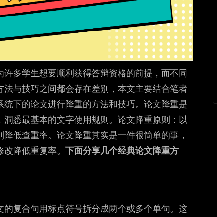
为许多学生想要顺利获得答辩资格的前提，而不同
方法与技巧之间都会存在差别，本文主要结合笔者
系统下的论文进行降重的方法和技巧。论文降重是
，洞悉最基本的文字使用规则。论文降重原则：以
则降低查重率。论文降重其实是一件很简单的事，
修改降低重复率。
下面分享几个经典论文降重方
文的复合句用标点符号拆分成两个或多个单句。这