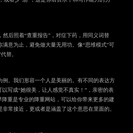
一下，然后照着“查重报告”，对症下药，用同义词替
满意为止，避免做大量无用功。像“思维模式”可
”代替。
为例。我们形容一个人是美丽的。有不同的表达方
可以写成“她很美，让人感觉不真实！”，亲密的表
早降重是专业的降重网站，可以给你带来更多的建
是非常接近，更或者是涵盖了这个意思在里面的。