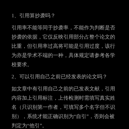
1、引用算抄袭吗？
引用率不能等同于抄袭率，不能作为判断是否
抄袭的依据，它仅反映引用部分占整个论文的
比重，但引用率过高将可能是引用过度，该行
为亦是学术不端的一种，具体规定请参考各学
校要求。
2、可以引用自己之前已经发表的论文吗？
如文章中有引用自己之前的已发表文献，引用
内容加上引用标注，上传检测时需填写真实姓
名（只识别第一作者，可填写多个名字但不识
别），系统才能正确识别为“自引”，否则会被
判定为“他引”。