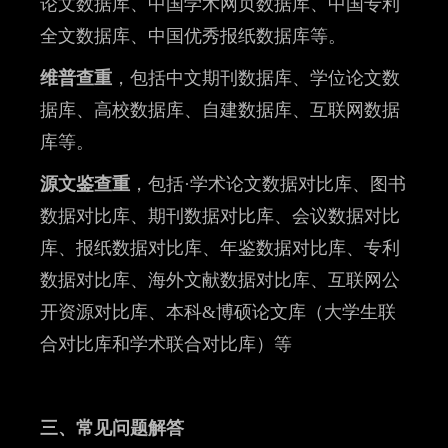
论文数据库、中国学术网页数据库、中国专利
全文数据库、中国优秀报纸数据库等。
维普查重
，包括中文期刊数据库、学位论文数
据库、高校数据库、自建数据库、互联网数据
库等。
源文鉴查重
，包括·学术论文数据对比库、图书
数据对比库、期刊数据对比库、会议数据对比
库、报纸数据对比库、年鉴数据对比库、专利
数据对比库、海外文献数据对比库、互联网公
开资源对比库、本科&博硕论文库（大学生联
合对比库和学术联合对比库）等
三、常见问题解答