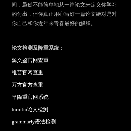
间，虽然不能简单地从一篇论文来定义你学习
的付出，但你真正用心写好一篇论文绝对是对
你自己和你近年来青春最好的解释。
论文检测及降重系统：
源文鉴官网查重
维普
官网查重
万方官方查重
早降重官网系统
turnitin论文检测
grammarly语法检测