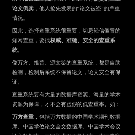
论文倒卖
，他人抢先发表的“论文被盗”的严重
情况。
因此，选择查重系统很重要，切忌轻信假冒的
知网查重，要找
权威、准确、安全的查重系
统
。
像万方、维普、源文鉴的查重系统，都是自助
检测，检测后系统不保留论文，论文安全有保
证。
查重系统要有大量的数据库资源、海量的学术
资源为保障，才不会有虚假的低查重率。如：
万方查重
，包括万方数据的中国学术期刊数据
库、中国学位论文全文数据库、中国学术会议