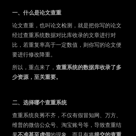
一、什么是论文查重
论文查重，也叫论文检测，就是把你写的论文
经过查重系统数据对比库收录的文章进行对
比，若重复率高于一定数值，则你写的论文便
要进行修改降重。
所以，重点来了，
查重系统的数据库收录了多
少资源，至关重要。
二、选择哪个查重系统
查重系统良莠不齐，不仅有假冒知网、万方、
维普的微信公众号、淘宝账号等，导致查重结
果
不准甚至虚假
的现象，而且有将
提交的查重