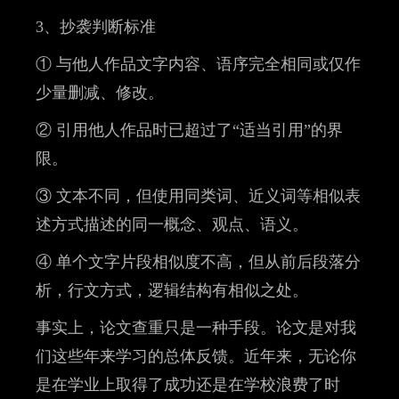
3、抄袭判断标准
① 与他人作品文字内容、语序完全相同或仅作
少量删减、修改。
② 引用他人作品时已超过了“适当引用”的界
限。
③ 文本不同，但使用同类词、近义词等相似表
述方式描述的同一概念、观点、语义。
④ 单个文字片段相似度不高，但从前后段落分
析，行文方式，逻辑结构有相似之处。
事实上，论文查重只是一种手段。论文是对我
们这些年来学习的总体反馈。近年来，无论你
是在学业上取得了成功还是在学校浪费了时