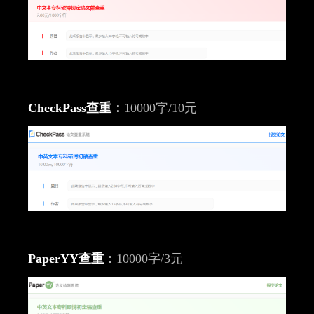
CheckPass查重
：
10000字/10元
PaperYY查重
：
10000字/3元