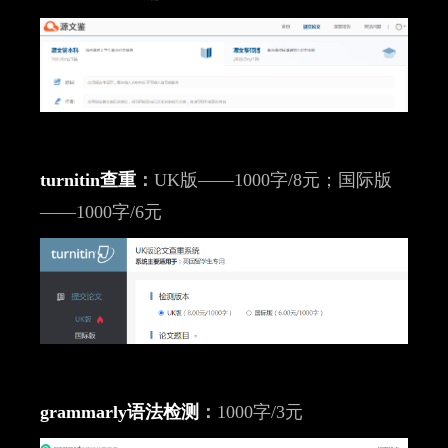
turnitin查重
：
UK版——1000字/8元；国际版
——1000字/6元
grammarly语法检测
：
1000字/3元