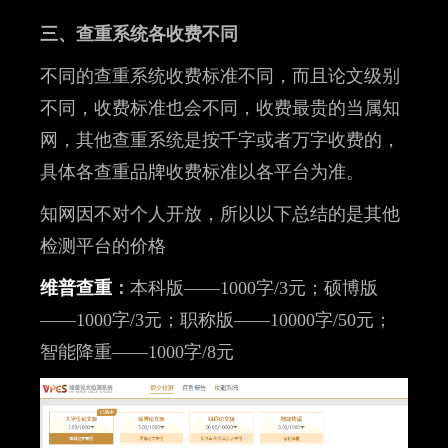
三、查重系统各收费不同
不同的查重系统收费标准不同，而且论文级别
不同，收费标准也会不同，收费最贵的当属知
网，其他查重系统是按千字或者万字收费的，
具体各查重品牌收费标准以各平台为准。
知网因不对个人开放，所以以下总结的是其他
检测平台的价格
维普查重
：
本科版——1000字/3元；硕博版
——1000字/3元；职称版——10000字/50元；
智能降重——1000字/8元