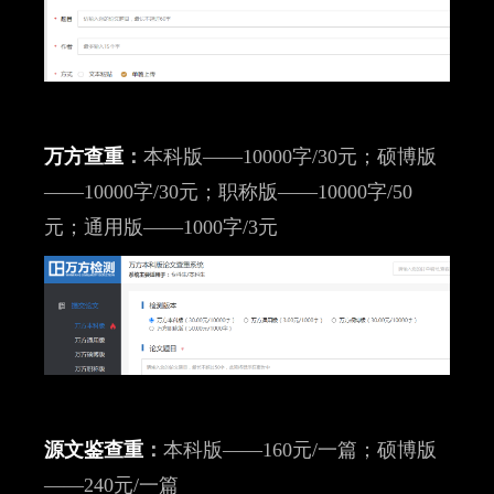
万方查重
：
本科版——10000字/30元；硕博版
——10000字/30元；职称版——10000字/50
元；通用版——1000字/3元
源文鉴查重
：
本科版——160元/一篇；硕博版
——240元/一篇