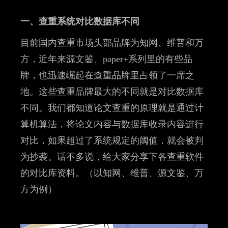
一、查重系统对比数据库不同
目前国内查重市场头部品牌为知网、维普和万
方，近年来源文鉴、paper+系列里的有些品
牌，也迅速崛起在查重品牌里占领了一席之
地。这些查重品牌最大的不同就是对比数据库
不同。我们都知道论文查重的原理就是通过计
算机算法，将论文内容与数据库收录内容进行
对比，如果超过了系统规定的阈值，就会被判
为抄袭。话不多说，给大家分享下各查重软件
的对比库资料。（以知网、维普、源文鉴、万
方为例）