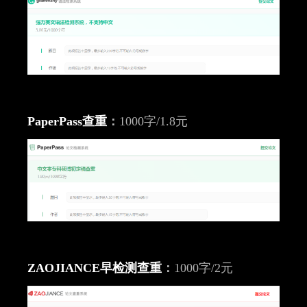
PaperPass查重
：
1000字/1.8元
ZAOJIANCE早检测查重
：
1000字/2元