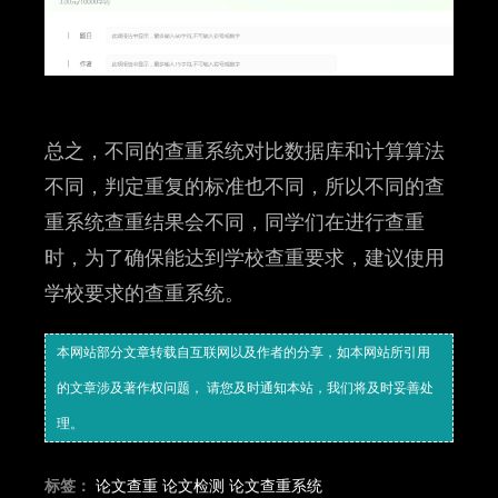
总之，不同的查重系统对比数据库和计算算法
不同，判定重复的标准也不同，所以不同的查
重系统查重结果会不同，同学们在进行查重
时，为了确保能达到学校查重要求，建议使用
学校要求的查重系统。
本网站部分文章转载自互联网以及作者的分享，如本网站所引用
的文章涉及著作权问题， 请您及时通知本站，我们将及时妥善处
理。
标签：
论文查重
论文检测
论文查重系统