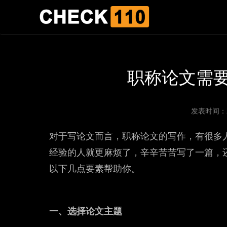
职称论文需
发表时间：202
对于写论文而言，职称论文的写作，有很多
经验的人就更麻烦了，辛辛苦苦写了一篇，
以下几点要素帮助你。
一、选择论文主题