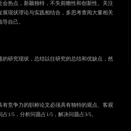
社会热点，新颖独特，不失前瞻性和创新性。关注
发展现状理论与实践相结合，多思考查阅大量相关
指导自己。
题的研究现状，总结以往研究的总结和优缺点，然
具有竞争力的职称论文必须具有独特的观点、客观
/5，分析问题占1/5，解决问题占3/5。