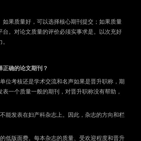
。如果质量好，可以选择核心期刊提交；如果质量
平台。对论文质量的评价必须实事求是。以次充好
力。
择正确的论文期刊？
底单位考核还是学术交流和名声如果是晋升职称，期
发表一个质量一般的期刊，对晋升职称没有帮助，
然不能发表在妇产科杂志上。因此，杂志的方向和栏
期刊的低版面费。每本杂志的质量、受欢迎程度和晋升