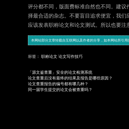
评分都不同，版面费标准自然也不同。建议
择最合适的杂志。不要盲目追求便宜，我们
应该发表职称论文和论文测试。所以也要注
本网站部分文章转载自互联网以及作者的分享，如本网站所引用
标签：
职称论文
论文写作技巧
「源文鉴查重」安全的论文检测系统
论文查重后没有最终的结果及报告是哪些原因？
论文查重报告的编号都有哪几种？
同一届学生提交的论文会被查重吗？