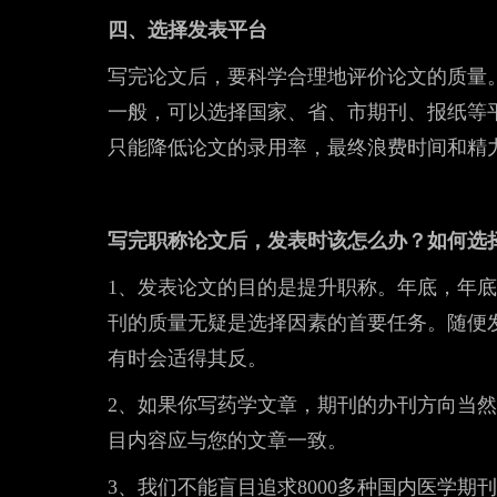
四、选择发表平台
写完论文后，要科学合理地评价论文的质量
一般，可以选择国家、省、市期刊、报纸等
只能降低论文的录用率，最终浪费时间和精
写完职称论文后，发表时该怎么办？如何选
1、发表论文的目的是提升职称。年底，年
刊的质量无疑是选择因素的首要任务。随便
有时会适得其反。
2、如果你写药学文章，期刊的办刊方向当
目内容应与您的文章一致。
3、我们不能盲目追求8000多种国内医学