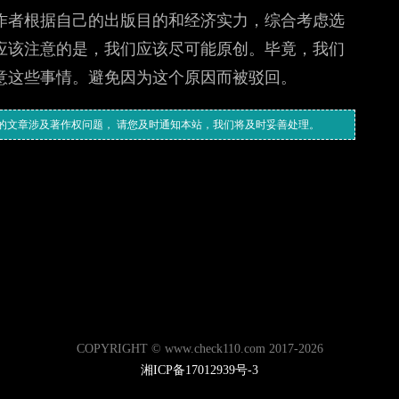
作者根据自己的出版目的和经济实力，综合考虑选
应该注意的是，我们应该尽可能原创。毕竟，我们
意这些事情。避免因为这个原因而被驳回。
的文章涉及著作权问题， 请您及时通知本站，我们将及时妥善处理。
COPYRIGHT © www.check110.com 2017-2026
湘ICP备17012939号-3