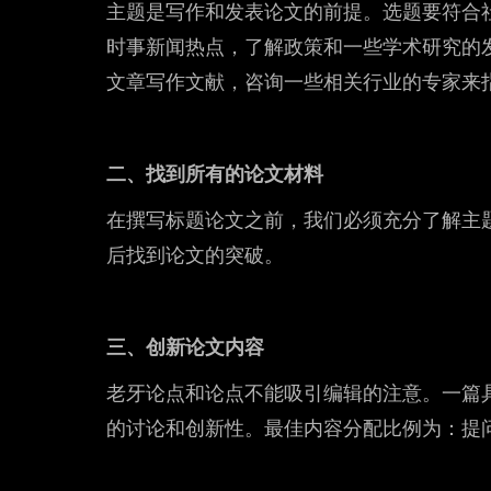
主题是写作和发表论文的前提。选题要符合
时事新闻热点，了解政策和一些学术研究的
文章写作文献，咨询一些相关行业的专家来
二、找到所有的论文材料
在撰写标题论文之前，我们必须充分了解主
后找到论文的突破。
三、创新论文内容
老牙论点和论点不能吸引编辑的注意。一篇
的讨论和创新性。最佳内容分配比例为：提问占1